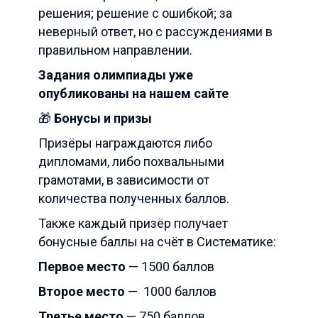
решения; решение с ошибкой; за
неверный ответ, но с рассуждениями в
правильном направлении.
Задания олимпиады уже
опубликованы на нашем сайте
🎁
Бонусы и призы
Призёры награждаются либо
дипломами, либо похвальными
грамотами, в зависимости от
количества полученных баллов.
Также каждый призёр получает
бонусные баллы на счёт в Систематике:
Первое место
— 1500 баллов
Второе место
—
1000 баллов
Третье место
— 750 баллов