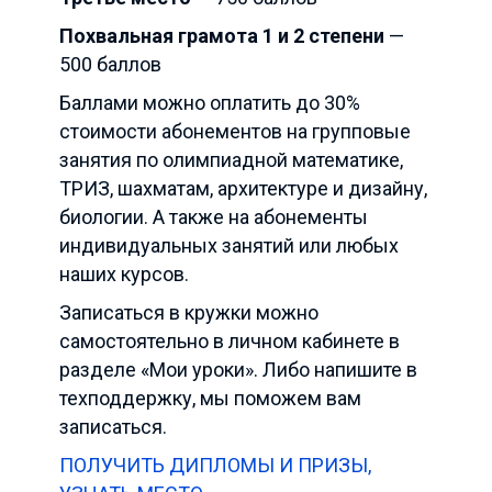
Похвальная грамота 1 и 2 степени
—
500 баллов
Баллами можно оплатить до 30%
стоимости абонементов на групповые
занятия по олимпиадной математике,
ТРИЗ, шахматам, архитектуре и дизайну,
биологии. А также на абонементы
индивидуальных занятий или любых
наших курсов.
Записаться в кружки можно
самостоятельно в личном кабинете в
разделе «Мои уроки». Либо напишите в
техподдержку, мы поможем вам
записаться.
ПОЛУЧИТЬ ДИПЛОМЫ И ПРИЗЫ,