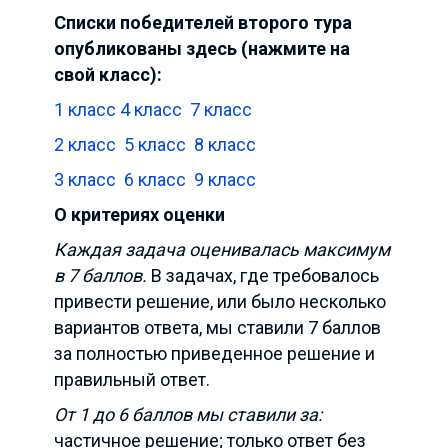
Списки победителей второго тура
опубликованы здесь (нажмите на
свой класс):
1 класс
4 класс
7 класс
2 класс
5 класс
8 класс
3 класс
6 класс
9 класс
О критериях оценки
Каждая задача оценивалась максимум
в 7 баллов.
В задачах, где требовалось
привести решение, или было несколько
вариантов ответа, мы ставили 7 баллов
за полностью приведенное решение и
правильный ответ.
От 1 до 6 баллов мы ставили за:
частичное решение; только ответ без