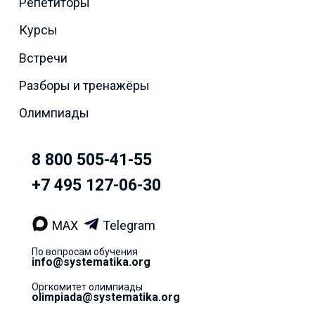
Репетиторы
Курсы
Встречи
Разборы и тренажёры
Олимпиады
8 800 505-41-55
+7 495 127-06-30
MAX
Telegram
По вопросам обучения
info@systematika.org
Оргкомитет олимпиады
olimpiada@systematika.org