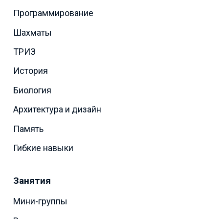
Программирование
Шахматы
ТРИЗ
История
Биология
Архитектура и дизайн
Память
Гибкие навыки
Занятия
Мини-группы