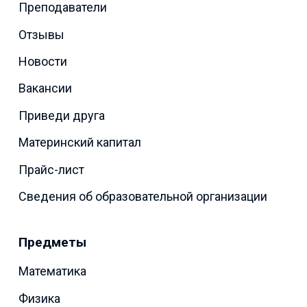
Преподаватели
Отзывы
Новости
Вакансии
Приведи друга
Материнский капитал
Прайс-лист
Сведения об образовательной организации
Предметы
Математика
Физика