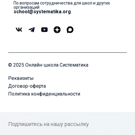
По вопросам сотрудничества для школ и других
организаций
school@systematika.org
© 2025 Онлайн-школа Систематика
Реквизиты
Договор-оферта
Политика конфиденциальности
Подпишитесь на нашу рассылку