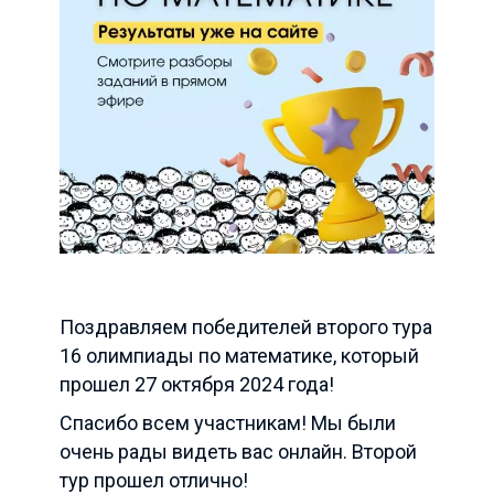
Поздравляем победителей второго тура
16 олимпиады по математике, который
прошел 27 октября 2024 года!
Спасибо всем участникам! Мы были
очень рады видеть вас онлайн. Второй
тур прошел отлично!