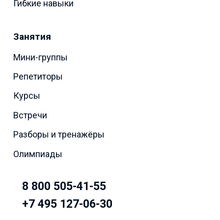
Гибкие навыки
Занятия
Мини-группы
Репетиторы
Курсы
Встречи
Разборы и тренажёры
Олимпиады
8 800 505-41-55
+7 495 127-06-30