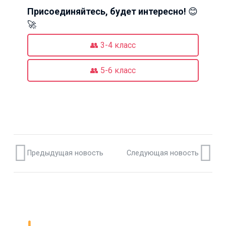
Присоединяйтесь, будет интересно!
😊
🚀
👥 3-4 класс
👥 5-6 класс
Предыдущая новость
Следующая новость