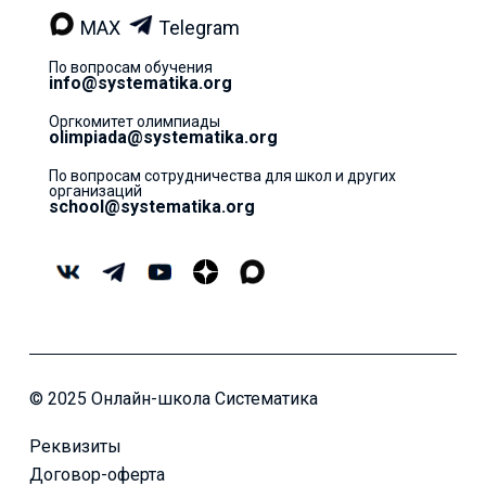
MAX
Telegram
По вопросам обучения
info@systematika.org
Оргкомитет олимпиады
olimpiada@systematika.org
По вопросам сотрудничества для школ и других
организаций
school@systematika.org
© 2025 Онлайн-школа Систематика
Реквизиты
Договор-оферта