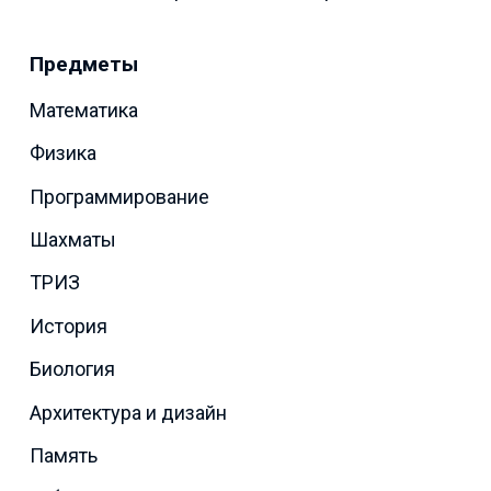
Предметы
Математика
Физика
Программирование
Шахматы
ТРИЗ
История
Биология
Архитектура и дизайн
Память