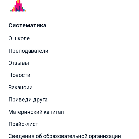
Систематика
О школе
Преподаватели
Отзывы
Новости
Вакансии
Приведи друга
Материнский капитал
Прайс-лист
Сведения об образовательной организации