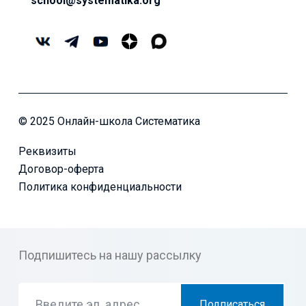
school@systematika.org
© 2025 Онлайн-школа Систематика
Реквизиты
Договор-оферта
Политика конфиденциальности
Подпишитесь на нашу рассылку
Подписаться