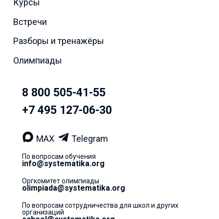
Курсы
Встречи
Разборы и тренажёры
Олимпиады
8 800 505-41-55
+7 495 127-06-30
MAX
Telegram
По вопросам обучения
info@systematika.org
Оргкомитет олимпиады
olimpiada@systematika.org
По вопросам сотрудничества для школ и других
организаций