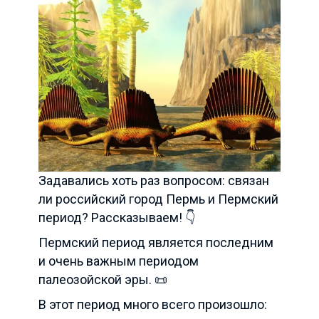
Задавались хоть раз вопросом: связан
ли российский город Пермь и Пермский
период? Рассказываем! 👇
Пермский период является последним
и очень важным периодом
палеозойской эры. 📜
В этот период много всего произошло: