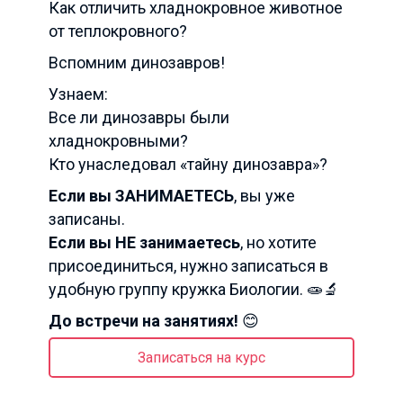
Как отличить хладнокровное животное
от теплокровного?
Вспомним динозавров!
Узнаем:
Все ли динозавры были
хладнокровными?
Кто унаследовал «тайну динозавра»?
Если вы ЗАНИМАЕТЕСЬ
, вы уже
записаны.
Если вы НЕ занимаетесь
, но хотите
присоединиться, нужно записаться в
удобную группу кружка Биологии. 🧫🔬
До встречи на занятиях!
😊
Записаться на курс