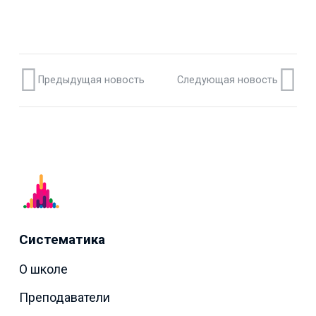
Предыдущая новость
Следующая новость
Систематика
О школе
Преподаватели