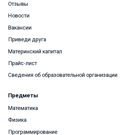
Отзывы
Новости
Вакансии
Приведи друга
Материнский капитал
Прайс-лист
Сведения об образовательной организации
Предметы
Математика
Физика
Программирование