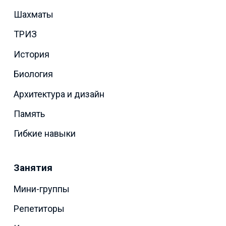
Шахматы
ТРИЗ
История
Биология
Архитектура и дизайн
Память
Гибкие навыки
Занятия
Мини-группы
Репетиторы