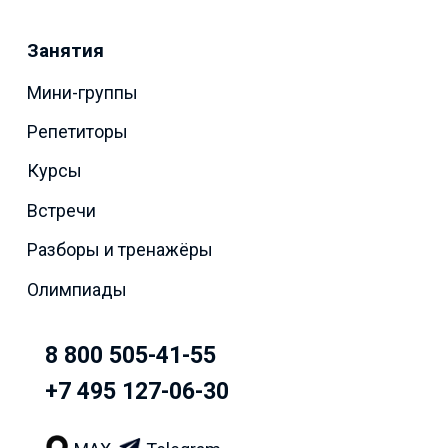
Занятия
Мини-группы
Репетиторы
Курсы
Встречи
Разборы и тренажёры
Олимпиады
8 800 505-41-55
+7 495 127-06-30