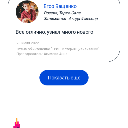
Егор Ващенко
Россия, Тарко-Сале
Занимается
4 года 4 месяца
Все отлично, узнал много нового!
23 июля 2022
Отзыв
об интенсиве "ТРИЗ. История цивилизаций"
Преподаватель:
Акимова Анна
Показать ещё