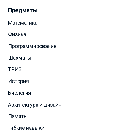
Предметы
Математика
Физика
Программирование
Шахматы
ТРИЗ
История
Биология
Архитектура и дизайн
Память
Гибкие навыки