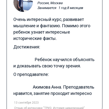
Россия, Москва
Занимается
1 год 8 месяцев
Очень интересный курс, развивает
мышление и фантазию. Помимо этого
ребенок узнает интересные
исторические факты.
Достижения:
Ребёнок научился объяснять
и доказывать свою точку зрения.
О преподавателе:
Акимова Анна. Преподаватель
нравится, занятие проходит интересно
13 сентября 2023
Отзыв
об интенсиве "ТРИЗ. История цивилизаций"