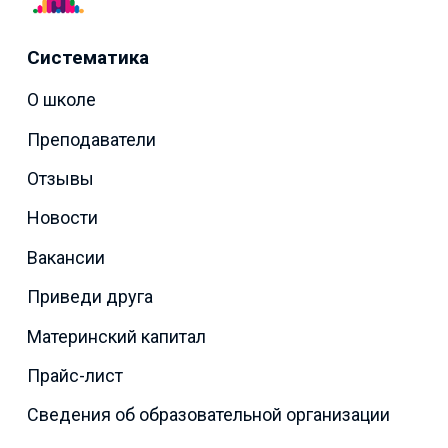
Систематика
О школе
Преподаватели
Отзывы
Новости
Вакансии
Приведи друга
Материнский капитал
Прайс-лист
Сведения об образовательной организации