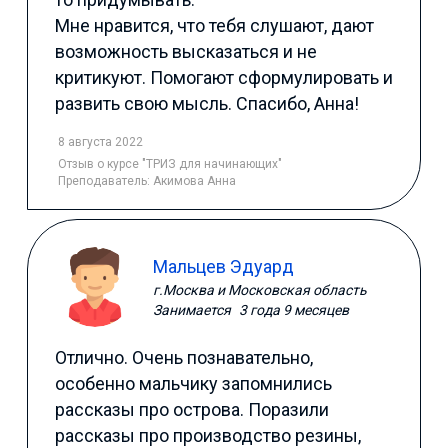
Мне нравится, что тебя слушают, дают
возможность высказаться и не
критикуют. Помогают сформулировать и
развить свою мысль. Спасибо, Анна!
8 августа 2022
Отзыв
о курсе "ТРИЗ для начинающих"
Преподаватель:
Акимова Анна
Мальцев Эдуард
г.Москва и Московская область
Занимается
3 года 9 месяцев
Отлично. Очень познавательно,
особенно мальчику запомнились
рассказы про острова. Поразили
рассказы про производство резины,