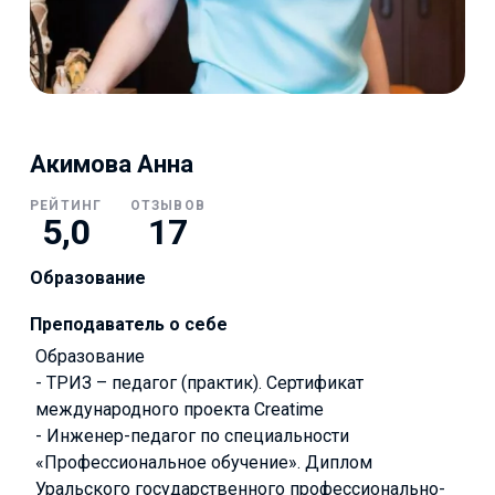
Акимова Анна
РЕЙТИНГ
ОТЗЫВОВ
5,0
17
Образование
Преподаватель о себе
Образование
- ТРИЗ – педагог (практик). Сертификат
международного проекта Creatime
- Инженер-педагог по специальности
«Профессиональное обучение». Диплом
Уральского государственного профессионально-