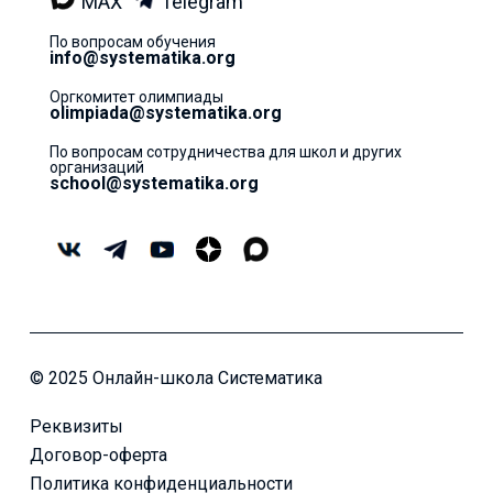
MAX
Telegram
По вопросам обучения
info@systematika.org
Оргкомитет олимпиады
olimpiada@systematika.org
По вопросам сотрудничества для школ и других
организаций
school@systematika.org
© 2025 Онлайн-школа Систематика
Реквизиты
Договор-оферта
Политика конфиденциальности