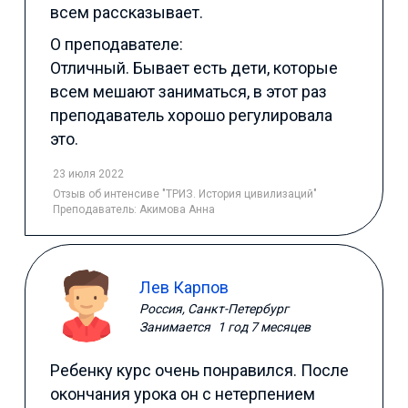
всем рассказывает.
О преподавателе:
Отличный. Бывает есть дети, которые
всем мешают заниматься, в этот раз
преподаватель хорошо регулировала
это.
23 июля 2022
Отзыв
об интенсиве "ТРИЗ. История цивилизаций"
Преподаватель:
Акимова Анна
Лев Карпов
Россия, Санкт-Петербург
Занимается
1 год 7 месяцев
Ребенку курс очень понравился. После
окончания урока он с нетерпением