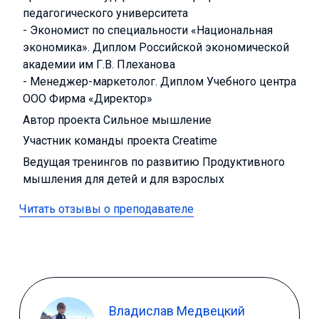
педагогического университета
- Экономист по специальности «Национальная
экономика». Диплом Российской экономической
академии им Г.В. Плеханова
- Менеджер-маркетолог. Диплом Учебного центра
ООО Фирма «Директор»
Автор проекта Сильное мышление
Участник команды проекта Creatime
Ведущая тренингов по развитию Продуктивного
мышления для детей и для взрослых
Читать отзывы о преподавателе
Владислав Медвецкий