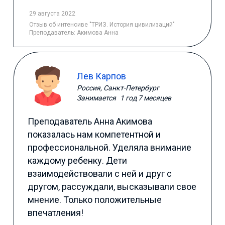
29 августа 2022
Отзыв
об интенсиве "ТРИЗ. История цивилизаций"
Преподаватель:
Акимова Анна
Лев Карпов
Россия, Санкт-Петербург
Занимается
1 год 7 месяцев
Преподаватель Анна Акимова
показалась нам компетентной и
профессиональной. Уделяла внимание
каждому ребенку. Дети
взаимодействовали с ней и друг с
другом, рассуждали, высказывали свое
мнение. Только положительные
впечатления!