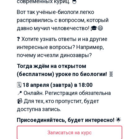
современных куриц. 🐣
Вот так учёные-биологи легко
расправились с вопросом, который
давно мучил человечество! 🎓😄
❓ Хотите узнать ответы и на другие
интересные вопросы? Например,
почему исчезли динозавры?
Тогда ждём на открытом
(бесплатном) уроке по биологии!
🧬
🗓
18 апреля (завтра) в 18:00
📍 Онлайн. Регистрация обязательна
📹 Для тех, кто пропустит, будет
доступна запись.
Присоединяйтесь, будет интересно!
🌟
Записаться на курс