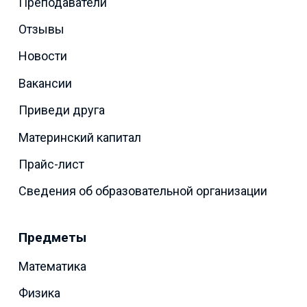
Преподаватели
Отзывы
Новости
Вакансии
Приведи друга
Материнский капитал
Прайс-лист
Сведения об образовательной организации
Предметы
Математика
Физика