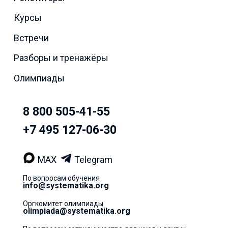
Курсы
Встречи
Разборы и тренажёры
Олимпиады
8 800 505-41-55
+7 495 127-06-30
MAX
Telegram
По вопросам обучения
info@systematika.org
Оргкомитет олимпиады
olimpiada@systematika.org