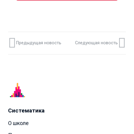
Предыдущая новость
Следующая новость
Систематика
О школе