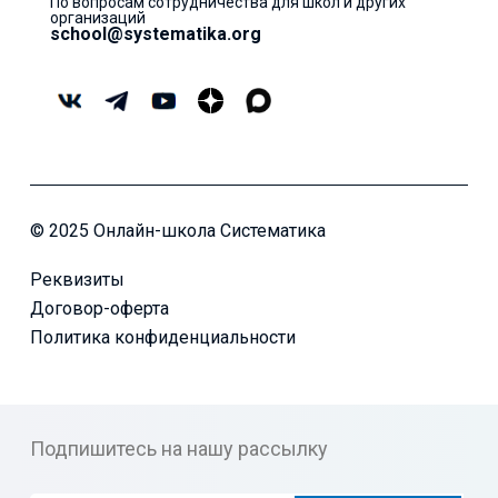
По вопросам сотрудничества для школ и других
организаций
school@systematika.org
© 2025 Онлайн-школа Систематика
Реквизиты
Договор-оферта
Политика конфиденциальности
Подпишитесь на нашу рассылку