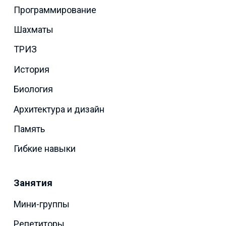
Программирование
Шахматы
ТРИЗ
История
Биология
Архитектура и дизайн
Память
Гибкие навыки
Занятия
Мини-группы
Репетиторы