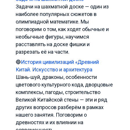
Задачи на шахматной доске — один из
наиболее популярных сюжетов в
олимпиадной математике. Мы
поговорим о том, как ходят обычные и
необычные фигуры, научимся
расставлять на доске фишки и
разрезать её на части.
🔵
История цивилизаций «Древний
Китай. Искусство и архитектура
Шань-шуй, драконы, особенности
цветового культурного кода, дворцовые
комплексы, пагоды, строительство
Великой Китайской стены — эти и ряд
других вопросов разберём в рамках
нашего занятия. Поговорим о
древностях и их влиянии на
современность.