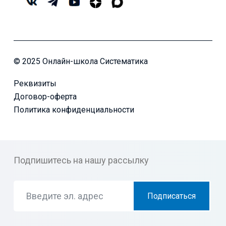
© 2025 Онлайн-школа Систематика
Реквизиты
Договор-оферта
Политика конфиденциальности
Подпишитесь на нашу рассылку
Подписаться