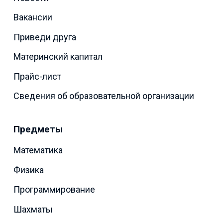
Вакансии
Приведи друга
Материнский капитал
Прайс-лист
Сведения об образовательной организации
Предметы
Математика
Физика
Программирование
Шахматы