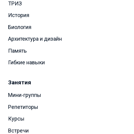
ТРИЗ
История
Биология
Архитектура и дизайн
Память
Гибкие навыки
Занятия
Мини-группы
Репетиторы
Курсы
Встречи