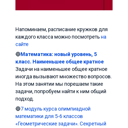
Напоминаем, расписание кружков для
каждого класса можно посмотреть
на
сайте
🔵
Математика: новый уровень, 5
класс. Наименьшее общее кратное
Задачи на наименьшее общее кратное
иногда вызывают множество вопросов.
На этом занятии мы порешаем такие
задачи, попробуем найти к ним общий
подход.
🔵
7 модуль курса олимпиадной
математики для 5-6 классов
«Геометрические задачи». Секретный