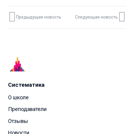
Предыдущая новость
Следующая новость
Систематика
О школе
Преподаватели
Отзывы
Новости