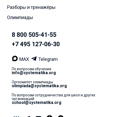
Разборы и тренажёры
Олимпиады
8 800 505-41-55
+7 495 127-06-30
MAX
Telegram
По вопросам обучения
info@systematika.org
Оргкомитет олимпиады
olimpiada@systematika.org
По вопросам сотрудничества для школ и других
организаций
school@systematika.org