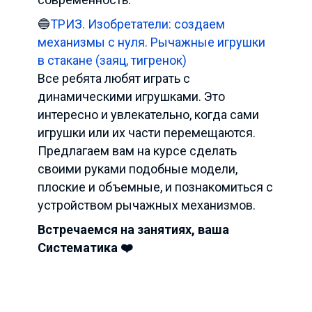
🔵
ТРИЗ. Изобретатели: создаем
механизмы с нуля. Рычажные игрушки
в стакане (заяц, тигренок)
Все ребята любят играть с
динамическими игрушками. Это
интересно и увлекательно, когда сами
игрушки или их части перемещаются.
Предлагаем вам на курсе сделать
своими руками подобные модели,
плоские и объемные, и познакомиться с
устройством рычажных механизмов.
Встречаемся на занятиях, ваша
Систематика ❤️