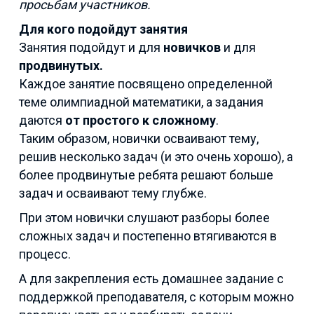
просьбам участников.
Для кого подойдут занятия
Занятия подойдут и для
новичков
и для
продвинутых.
Каждое занятие посвящено определенной
теме олимпиадной математики, а задания
даются
от простого к сложному
.
Таким образом, новички осваивают тему,
решив несколько задач (и это очень хорошо), а
более продвинутые ребята решают больше
задач и осваивают тему глубже.
При этом новички слушают разборы более
сложных задач и постепенно втягиваются в
процесс.
А для закрепления есть домашнее задание с
поддержкой преподавателя, с которым можно