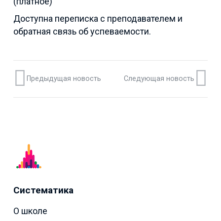
(платное)
Доступна переписка с преподавателем и
обратная связь об успеваемости.
Предыдущая новость
Следующая новость
Систематика
О школе