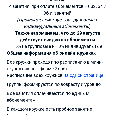
4 занятия, при оплате абонементов на 32, 64 и
96 и занятий
(Промокод действует на групповые и
индивидуальные абонементы
).
Также напоминаем, что до 29 августа
действует скидка на абонементы
15% на групповые и 10% индивидуальные
Общая информация об онлайн-кружках
Все кружки проходят по расписанию в мини-
группах на платформе Zoom
Расписание всех кружков
на одной странице
Группы формируются по возрасту и уровню
Все занятия оплачиваются по единым
абонементам
В каждом кружке есть пробное занятие