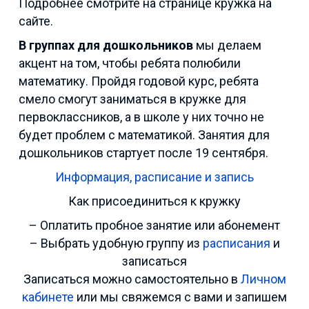
Подробнее смотрите на странице кружка на
сайте.
В группах для дошкольников
мы делаем
акцент на том, чтобы ребята полюбили
математику. Пройдя годовой курс, ребята
смело смогут заниматься в кружке для
первоклассников, а в школе у них точно не
будет проблем с математикой. Занятия для
дошкольников стартует после 19 сентября.
Информация, расписание и запись
Как присоединиться к кружку
– Оплатить пробное занятие или абонемент
– Выбрать удобную группу из
расписания
и
записаться
Записаться можно самостоятельно в
Личном
кабинете
или мы свяжемся с вами и запишем