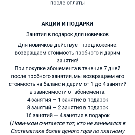
после оплаты
АКЦИИ И ПОДАРКИ
Занятия в подарок для новичков
Для новичков действует предложение:
возвращаем стоимость пробного и дарим
занятия!
При покупке абонемента в течение 7 дней
после пробного занятия, мы возвращаем его
стоимость на баланс и дарим от 1 до 4 занятий
в зависимости от абонемента:
4 занятия — 1 занятие в подарок
8 занятий — 2 занятия в подарок
16 занятий — 4 занятия в подарок
(
Новичком считается тот, кто не занимался в
Систематике более одного года по платному