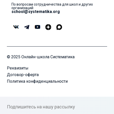
По вопросам сотрудничества для школ и других
организаций
school@systematika.org
© 2025 Онлайн-школа Систематика
Реквизиты
Договор-оферта
Политика конфиденциальности
Подпишитесь на нашу рассылку