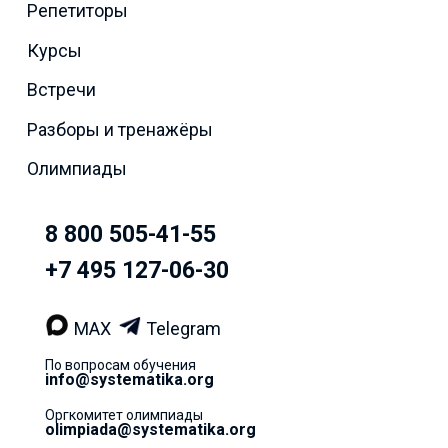
Репетиторы
Курсы
Встречи
Разборы и тренажёры
Олимпиады
8 800 505-41-55
+7 495 127-06-30
MAX
Telegram
По вопросам обучения
info@systematika.org
Оргкомитет олимпиады
olimpiada@systematika.org