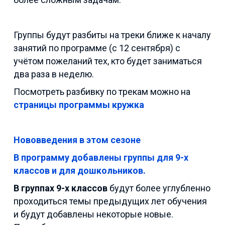
Группы будут разбиты на треки ближе к началу
занятий по программе (с 12 сентября) с
учётом пожеланий тех, кто будет заниматься
два раза в неделю.
Посмотреть разбивку по трекам можно на
страницы программы кружка
Нововведения в этом сезоне
В программу добавлены группы для 9-х
классов и для дошкольников.
В группах 9-х классов
будут более углубленно
проходиться темы предыдущих лет обучения
и будут добавлены некоторые новые.