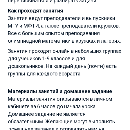
переписываться и разбирать задачи.
Как проходят занятия
Занятия ведут преподаватели и выпускники
МГУ и МФТИ, а также преподаватели кружков.
Все с большим опытом преподавания
олимпиадной математики в кружках и лагерях.
Занятия проходят онлайн в небольших группах
для учеников 1-9 классов и для
дошкольников. На каждый день (почти) есть
группы для каждого возраста.
Материалы занятий и домашнее задание
Материалы занятия открываются в личном
кабинете за 6 часов до начала урока.
Домашнее задание не является
обязательным. Желающие могут выполнять
домашнее задание и отправлять нам на