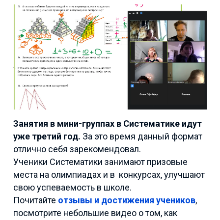
Занятия в мини-группах в Систематике идут
уже третий год.
За это время данный формат
отлично себя зарекомендовал.
Ученики Систематики занимают призовые
места на олимпиадах и в конкурсах, улучшают
свою успеваемость в школе.
Почитайте
отзывы и достижения учеников
,
посмотрите небольшие видео о том, как