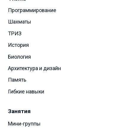
Программирование
Шахматы
ТРИЗ
История
Биология
Архитектура и дизайн
Память
Гибкие навыки
Занятия
Мини-группы