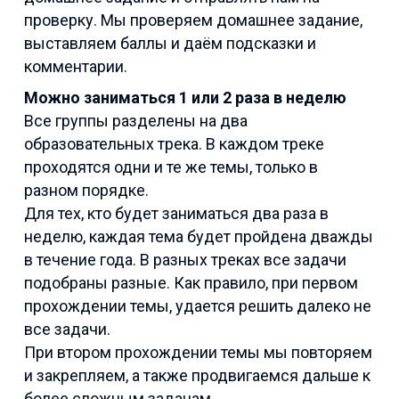
проверку. Мы проверяем домашнее задание,
выставляем баллы и даём подсказки и
комментарии.
Можно заниматься 1 или 2 раза в неделю
Все группы разделены на два
образовательных трека. В каждом треке
проходятся одни и те же темы, только в
разном порядке.
Для тех, кто будет заниматься два раза в
неделю, каждая тема будет пройдена дважды
в течение года. В разных треках все задачи
подобраны разные. Как правило, при первом
прохождении темы, удается решить далеко не
все задачи.
При втором прохождении темы мы повторяем
и закрепляем, а также продвигаемся дальше к
более сложным задачам.