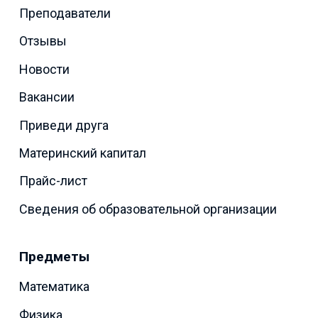
Преподаватели
Отзывы
Новости
Вакансии
Приведи друга
Материнский капитал
Прайс-лист
Сведения об образовательной организации
Предметы
Математика
Физика