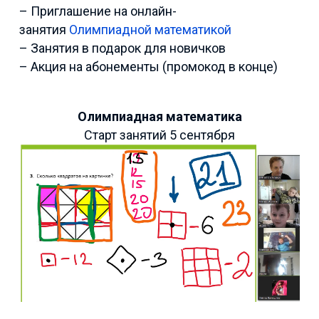
– Приглашение на онлайн-
занятия
Олимпиадной математикой
– Занятия в подарок для новичков
– Акция на абонементы (промокод в конце)
Олимпиадная математика
Старт занятий 5 сентября