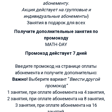
абонементу.
Акция действует на групповые и
индивидуальные абонементы
)
Занятия в подарок для всех
Получите дополнительные занятия по
промокоду
MATH-DAY
Промокод действует 7 дней
Введите промокод на странице оплаты
абонемента и получите дополнительно:
Важно!
Выберите вариант “
Ввести другой
промокод”
1 занятие, при оплате абонемента на 4 занятия,
2 занятия, при оплате абонемента на 8 занятия,
3 занятия, при оплате абонемента на 16
занятий,