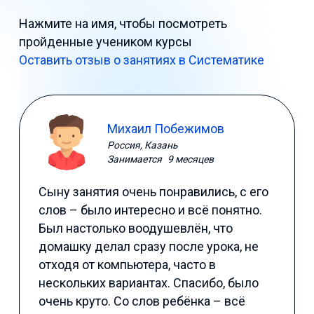
Нажмите на имя, чтобы посмотреть
пройденные учеником курсы
Оставить отзыв о занятиях в Систематике
Михаил Побежимов
Россия, Казань
Занимается
9 месяцев
Сыну занятия очень понравились, с его
слов – было интересно и всё понятно.
Был настолько воодушевлён, что
домашку делал сразу после урока, не
отходя от компьютера, часто в
нескольких вариантах. Спасибо, было
очень круто. Со слов ребёнка – всё