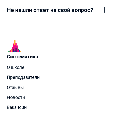
Не нашли ответ на свой вопрос?
Систематика
О школе
Преподаватели
Отзывы
Новости
Вакансии