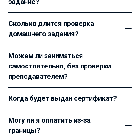
задание?
Сколько длится проверка
домашнего задания?
Можем ли заниматься
самостоятельно, без проверки
преподавателем?
Когда будет выдан сертификат?
Могу ли я оплатить из-за
границы?