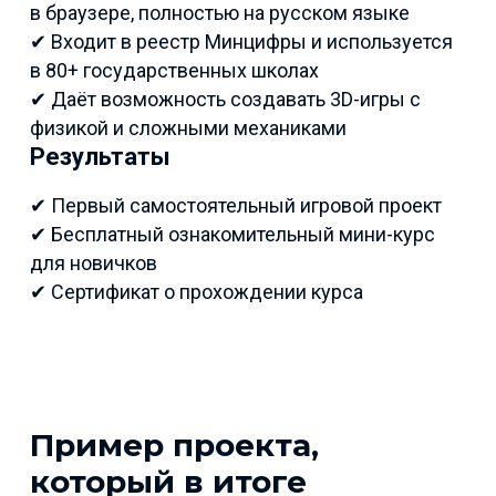
в браузере, полностью на русском языке
✔ Входит в реестр Минцифры и используется
в 80+ государственных школах
✔ Даёт возможность создавать 3D-игры с
физикой и сложными механиками
Результаты
✔ Первый самостоятельный игровой проект
✔ Бесплатный ознакомительный мини-курс
для новичков
✔ Сертификат о прохождении курса
Пример проекта,
который в итоге