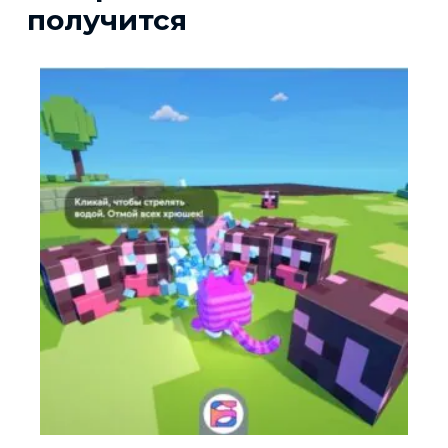
получится