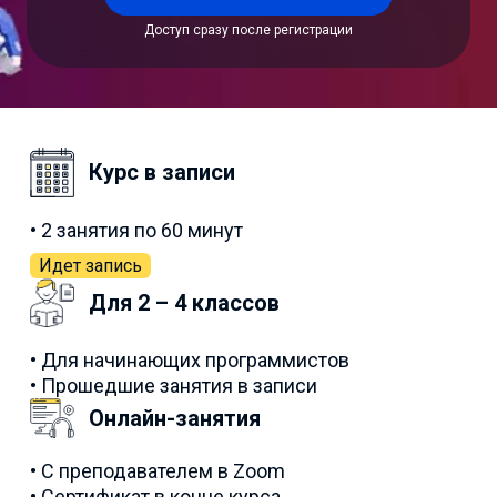
Доступ сразу после регистрации
Курс в записи
• 2 занятия по 60 минут
Идет запись
Для 2 – 4 классов
• Для начинающих программистов
• Прошедшие занятия в записи
Онлайн-занятия
• С преподавателем в Zoom
• Сертификат в конце курса