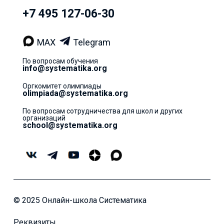
+7 495 127-06-30
MAX
Telegram
По вопросам обучения
info@systematika.org
Оргкомитет олимпиады
olimpiada@systematika.org
По вопросам сотрудничества для школ и других
организаций
school@systematika.org
© 2025 Онлайн-школа Систематика
Реквизиты