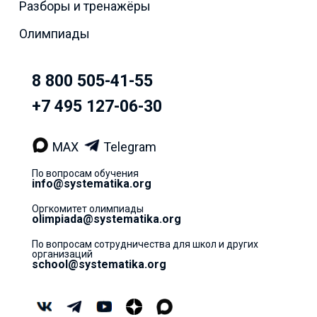
Разборы и тренажёры
Олимпиады
8 800 505-41-55
+7 495 127-06-30
MAX
Telegram
По вопросам обучения
info@systematika.org
Оргкомитет олимпиады
olimpiada@systematika.org
По вопросам сотрудничества для школ и других
организаций
school@systematika.org