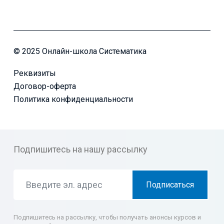
© 2025 Онлайн-школа Систематика
Реквизиты
Договор-оферта
Политика конфиденциальности
Подпишитесь на нашу рассылку
Подписаться
Подпишитесь на рассылку, чтобы получать анонсы курсов и