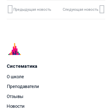
Предыдущая новость
Следующая новость
Систематика
О школе
Преподаватели
Отзывы
Новости