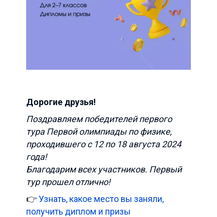
Дорогие друзья!
Поздравляем победителей первого
тура Первой олимпиады по физике,
проходившего с 12 по 18 августа 2024
года!
Благодарим всех участников. Первый
тур прошел отлично!
👉
Узнать, какое место вы заняли,
получить диплом и призы