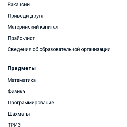
Вакансии
Приведи друга
Материнский капитал
Прайс-лист
Сведения об образовательной организации
Предметы
Математика
Физика
Программирование
Шахматы
ТРИЗ