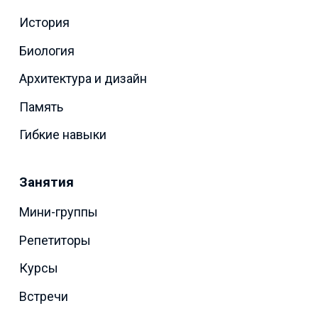
История
Биология
Архитектура и дизайн
Память
Гибкие навыки
Занятия
Мини-группы
Репетиторы
Курсы
Встречи