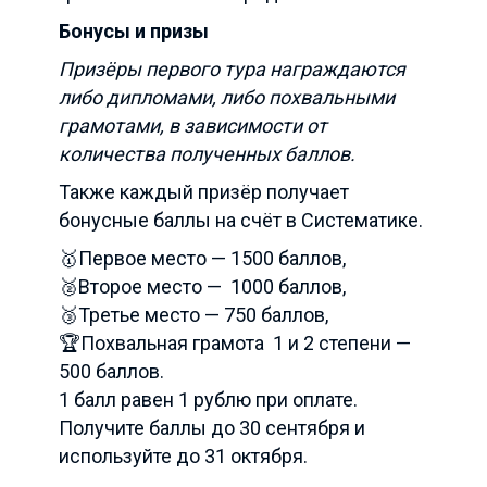
Бонусы и призы
Призёры первого тура награждаются
либо дипломами, либо похвальными
грамотами, в зависимости от
количества полученных баллов.
Также каждый призёр получает
бонусные баллы на счёт в Систематике.
🥇Первое место — 1500 баллов,
🥈Второе место — 1000 баллов,
🥉Третье место — 750 баллов,
🏆Похвальная грамота 1 и 2 степени —
500 баллов.
1 балл равен 1 рублю при оплате.
Получите баллы до 30 сентября и
используйте до 31 октября.