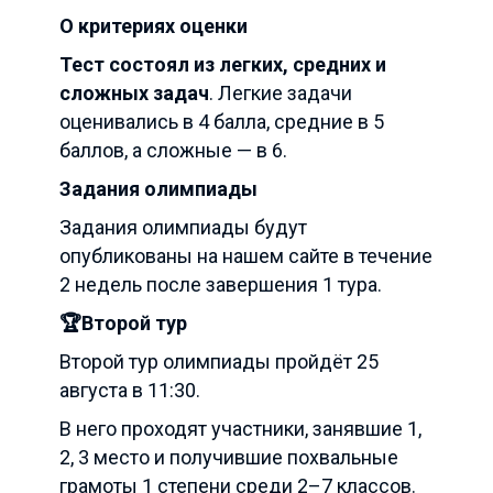
О критериях оценки
Тест состоял из легких, средних и
сложных задач
. Легкие задачи
оценивались в 4 балла, средние в 5
баллов, а сложные — в 6.
Задания олимпиады
Задания олимпиады будут
опубликованы на нашем сайте в течение
2 недель после завершения 1 тура.
🏆Второй тур
Второй тур олимпиады пройдёт 25
августа в 11:30.
В него проходят участники, занявшие 1,
2, 3 место и получившие похвальные
грамоты 1 степени среди 2–7 классов.