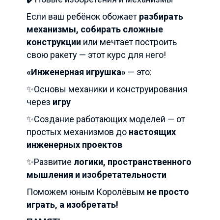
Если ваш ребёнок обожает
разбирать
механизмы, собирать сложные
конструкции
или мечтает построить
свою ракету — этот курс для него!
«Инженерная игрушка»
— это:
✨Основы механики и конструирования
через
игру
✨Создание работающих моделей — от
простых механизмов до
настоящих
инженерных проектов
✨Развитие
логики, пространственного
мышления и изобретательности
Поможем юным Королёвым
не просто
играть, а изобретать!