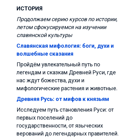
ИСТОРИЯ
Продолжаем
серию курсов по истории,
летом сфокусируемся на изучении
славянской культуры
Славянская мифология: боги, духи и
волшебные сказания
Пройдём увлекательный путь по
легендам и сказкам Древней Руси, где
нас ждут божества, духи и
мифологические растения и животные.
Древняя Русь: от мифов к князьям
Исследуем путь становления Руси: от
первых поселений до
государственности, от языческих
верований до легендарных правителей.