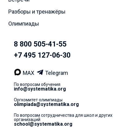
Разборы и тренажёры
Олимпиады
8 800 505-41-55
+7 495 127-06-30
MAX
Telegram
По вопросам обучения
info@systematika.org
Оргкомитет олимпиады
olimpiada@systematika.org
По вопросам сотрудничества для школ и других
организаций
school@systematika.org