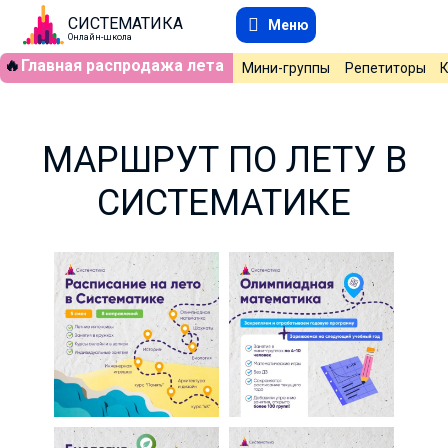
СИСТЕМАТИКА
Меню
Онлайн-школа
🔥
Главная распродажа лета
Мини-группы
Репетиторы
МАРШРУТ ПО ЛЕТУ В
СИСТЕМАТИКЕ