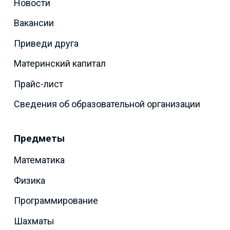
Новости
Вакансии
Приведи друга
Материнский капитал
Прайс-лист
Сведения об образовательной организации
Предметы
Математика
Физика
Программирование
Шахматы