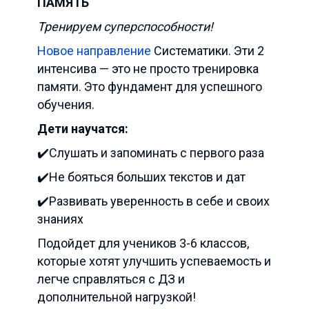
ПАМЯТЬ
Тренируем суперспособности!
Новое направление
Систематики. Эти 2
интенсива — это не просто тренировка
памяти. Это фундамент для успешного
обучения.
Дети научатся:
✔️Слушать и запоминать с первого раза
✔️Не бояться больших текстов и дат
✔️Развивать уверенность в себе и своих
знаниях
Подойдет для учеников 3-6 классов,
которые хотят улучшить успеваемость и
легче справляться с ДЗ и
дополнительной нагрузкой!