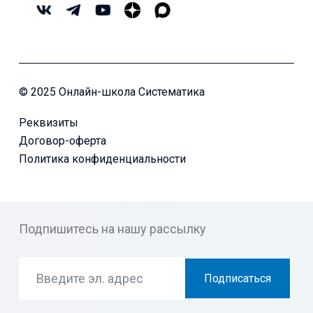
© 2025 Онлайн-школа Систематика
Реквизиты
Договор-оферта
Политика конфиденциальности
Подпишитесь на нашу рассылку
Подписаться