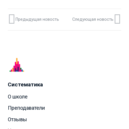
Предыдущая новость
Следующая новость
Систематика
О школе
Преподаватели
Отзывы