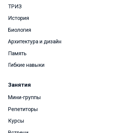
ТРИЗ
История
Биология
Архитектура и дизайн
Память
Гибкие навыки
Занятия
Мини-группы
Репетиторы
Курсы
Встречи