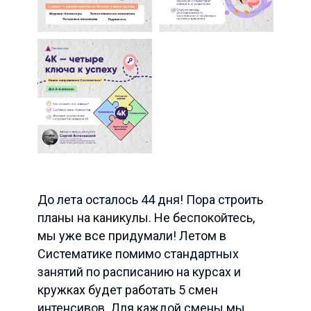
До лета осталось 44 дня! Пора строить
планы на каникулы. Не беспокойтесь,
мы уже все придумали! Летом в
Систематике помимо стандартных
занятий по расписанию на курсах и
кружках будет работать 5 смен
интенсивов. Для каждой смены мы