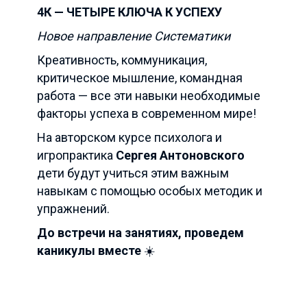
4К — ЧЕТЫРЕ КЛЮЧА К УСПЕХУ
Новое направление Систематики
Креативность, коммуникация,
критическое мышление, командная
работа — все эти навыки необходимые
факторы успеха в современном мире!
На авторском курсе психолога и
игропрактика
Сергея Антоновского
дети будут учиться этим важным
навыкам с помощью особых методик и
упражнений.
До встречи на занятиях, проведем
каникулы вместе
☀️