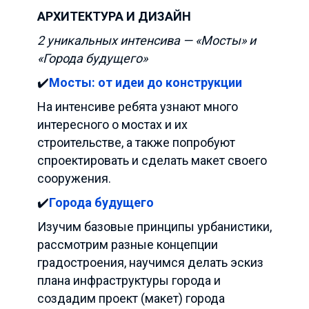
АРХИТЕКТУРА И ДИЗАЙН
2 уникальных интенсива — «Мосты» и
«Города будущего»
✔️
Мосты: от идеи до конструкции
На интенсиве ребята узнают много
интересного о мостах и их
строительстве, а также попробуют
спроектировать и сделать макет своего
сооружения.
✔️
Города будущего
Изучим базовые принципы урбанистики,
рассмотрим разные концепции
градостроения, научимся делать эскиз
плана инфраструктуры города и
создадим проект (макет) города