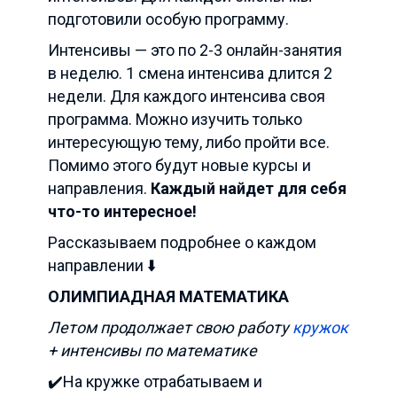
подготовили особую программу.
Интенсивы — это по 2-3 онлайн-занятия
в неделю. 1 смена интенсива длится 2
недели. Для каждого интенсива своя
программа. Можно изучить только
интересующую тему, либо пройти все.
Помимо этого будут новые курсы и
направления.
Каждый найдет для себя
что-то интересное!
Рассказываем подробнее о каждом
направлении ⬇️
ОЛИМПИАДНАЯ МАТЕМАТИКА
Летом продолжает свою работу
кружок
+ интенсивы по математике
✔️На кружке отрабатываем и