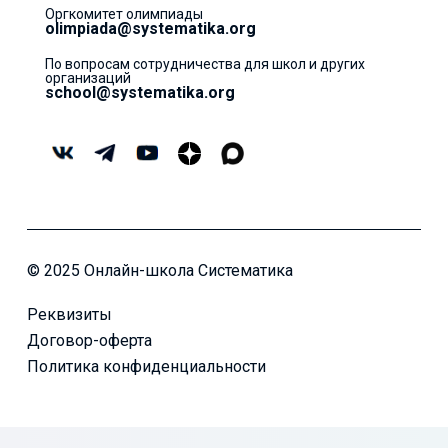
Оргкомитет олимпиады
olimpiada@systematika.org
По вопросам сотрудничества для школ и других
организаций
school@systematika.org
© 2025 Онлайн-школа Систематика
Реквизиты
Договор-оферта
Политика конфиденциальности