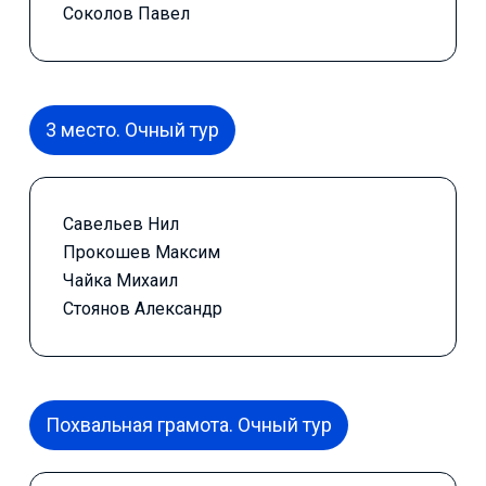
Соколов Павел
3 место. Очный тур
Савельев Нил
Прокошев Максим
Чайка Михаил
Стоянов Александр
Похвальная грамота. Очный тур