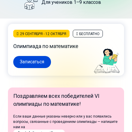
Для учеников 1–9 классов
29 СЕНТЯБРЯ - 12 ОКТЯБРЯ
БЕСПЛАТНО
Олимпиада по математике
Записаться
Поздравляем всех победителей VI
олимпиады по математике!
Если ваши данные указаны неверно или у вас появились
вопросы, связанные с проведением олимпиады — напишите
нам на