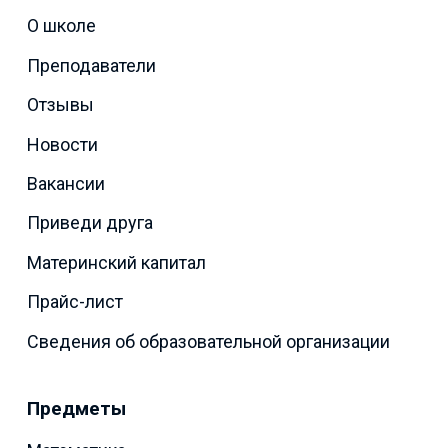
О школе
Преподаватели
Отзывы
Новости
Вакансии
Приведи друга
Материнский капитал
Прайс-лист
Сведения об образовательной организации
Предметы