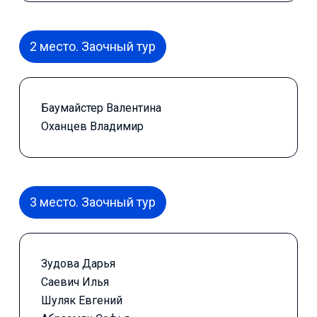
2 место. Заочный тур
Баумайстер Валентина
Оханцев Владимир
3 место. Заочный тур
Зудова Дарья
Саевич Илья
Шуляк Евгений