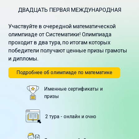
ДВАДЦАТЬ ПЕРВАЯ МЕЖДУНАРОДНАЯ
Участвуйте в очередной математической
олимпиаде от Систематики! Олимпиада
проходит в два тура, по итогам которых
победители получают ценные призы грамоты
и дипломы.
Подробнее об олимпиаде по математике
Именные сертификаты и
призы
2 тура - онлайн и очно