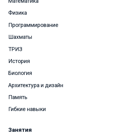
Математика
Физика
Программирование
Шахматы
ТРИЗ
История
Биология
Архитектура и дизайн
Память
Гибкие навыки
Занятия