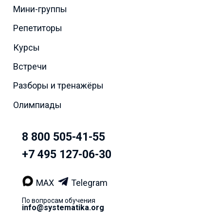
Мини-группы
Репетиторы
Курсы
Встречи
Разборы и тренажёры
Олимпиады
8 800 505-41-55
+7 495 127-06-30
MAX
Telegram
По вопросам обучения
info@systematika.org