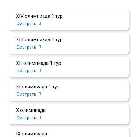
XIV олимпиада 1 тур
Смотреть
XIII олимпиада 1 тур
Смотреть
XII олимпиада 1 тур
Смотреть
XI олимпиада 1 тур
Смотреть
X олимпиада
Смотреть
IX олимпиада