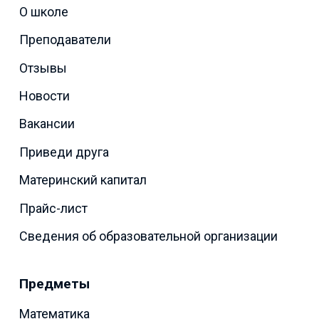
О школе
Преподаватели
Отзывы
Новости
Вакансии
Приведи друга
Материнский капитал
Прайс-лист
Сведения об образовательной организации
Предметы
Математика