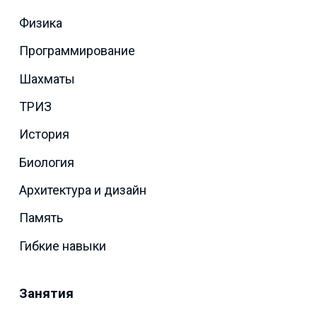
Физика
Программирование
Шахматы
ТРИЗ
История
Биология
Архитектура и дизайн
Память
Гибкие навыки
Занятия