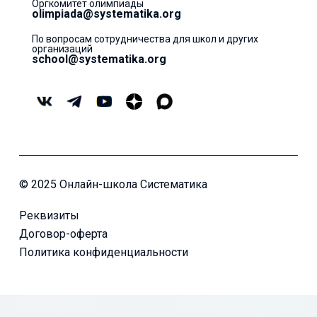
Оргкомитет олимпиады
olimpiada@systematika.org
По вопросам сотрудничества для школ и других
организаций
school@systematika.org
© 2025 Онлайн-школа Систематика
Реквизиты
Договор-оферта
Политика конфиденциальности