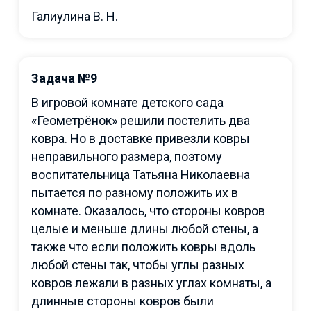
Галиулина В. Н.
Задача №9
В игровой комнате детского сада
«Геометрёнок» решили постелить два
ковра. Но в доставке привезли ковры
неправильного размера, поэтому
воспитательница Татьяна Николаевна
пытается по разному положить их в
комнате. Оказалось, что стороны ковров
целые и меньше длины любой стены, а
также что если положить ковры вдоль
любой стены так, чтобы углы разных
ковров лежали в разных углах комнаты, а
длинные стороны ковров были