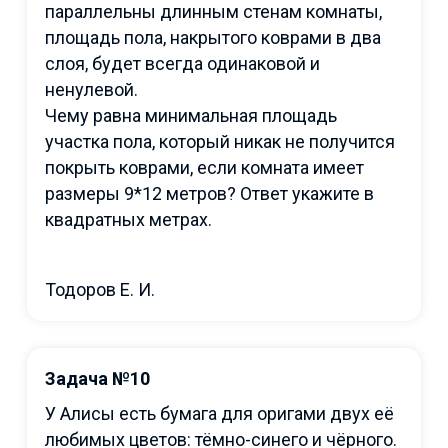
параллельны длинным стенам комнаты,
площадь пола, накрытого коврами в два
слоя, будет всегда одинаковой и
ненулевой.
Чему равна минимальная площадь
участка пола, который никак не получится
покрыть коврами, если комната имеет
размеры 9*12 метров? Ответ укажите в
квадратных метрах.
Тодоров Е. И.
Задача №10
У Алисы есть бумага для оригами двух её
любимых цветов: тёмно-синего и чёрного.