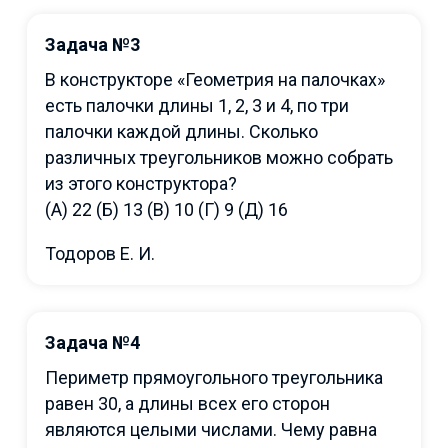
Задача №3
В конструкторе «Геометрия на палочках»
есть палочки длины 1, 2, 3 и 4, по три
палочки каждой длины. Сколько
различных треугольников можно собрать
из этого конструктора?
(А) 22 (Б) 13 (В) 10 (Г) 9 (Д) 16
Тодоров Е. И.
Задача №4
Периметр прямоугольного треугольника
равен 30, а длины всех его сторон
являются целыми числами. Чему равна