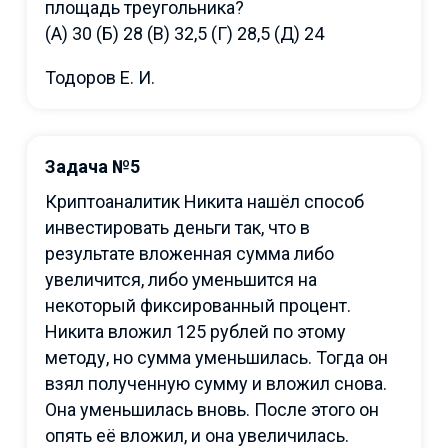
площадь треугольника?
(А) 30 (Б) 28 (В) 32,5 (Г) 28,5 (Д) 24
Тодоров Е. И.
Задача №5
Криптоаналитик Никита нашёл способ
инвестировать деньги так, что в
результате вложенная сумма либо
увеличится, либо уменьшится на
некоторый фиксированный процент.
Никита вложил 125 рублей по этому
методу, но сумма уменьшилась. Тогда он
взял полученную сумму и вложил снова.
Она уменьшилась вновь. После этого он
опять её вложил, и она увеличилась.