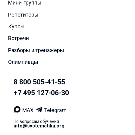
Мини-группы
Репетиторы
Курсы
Встречи
Разборы и тренажёры
Олимпиады
8 800 505-41-55
+7 495 127-06-30
MAX
Telegram
По вопросам обучения
info@systematika.org