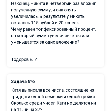
Наконец, Никита в четвёртый раз вложил
полученную сумму, и она опять
увеличилась. В результате у Никиты
осталось 115 рублей и 20 копеек.
Чему равен тот фиксированный процент,
на который сумма увеличивается или
уменьшается за одно вложение?
Тодоров Е. И.
Задача №6
Катя выписала все числа, состоящие из
тридцати одной семёрки и одной тройки.
Сколько среди чисел Кати не делятся ни
на 11, ни на 37?