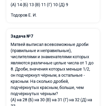
(А) 14 (Б) 13 (В) 11 (Г) 10 (Д) 9
Тодоров Е. И.
Задача №7
Матвей выписал всевозможные дроби
(правильные и неправильные),
числителями и знаменателями которых
являются различные целые числа от 1 до
8. Дроби, значения которых меньше 1/2,
он подчеркнул чёрным, а остальные -
красным. На сколько дробей,
подчёркнутых красным, больше, чем
подчёркнутых чёрным?
(А) на 28 (Б) на 30 (В) на 31 (Г) на 32 (Д) на
33