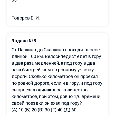
Тодоров Е. И.
Задача №8
От Палкино до Скалкино проходит шоссе
длиной 100 км. Велосипедист едет в гору
в два раза медленней, а под гору в два
раза быстрей, чем по ровному участку
дороги. Сколько километров он проехал
по ровной дороге, если и в гору, и под гору
он проехал одинаковое количество
километров, при этом, ровно 1/6 времени
своей поездки он ехал под гору?
(А) 10 (Б) 20 (В) 30 (Г) 40 (Д) 60