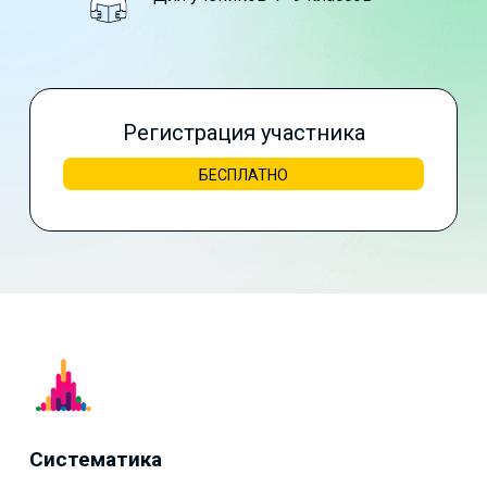
Регистрация участника
БЕСПЛАТНО
Систематика