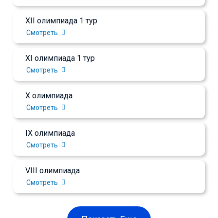
XII олимпиада 1 тур
Смотреть
XI олимпиада 1 тур
Смотреть
X олимпиада
Смотреть
IX олимпиада
Смотреть
VIII олимпиада
Смотреть