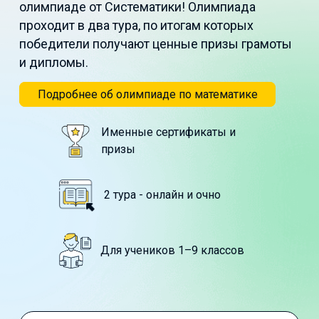
олимпиаде от Систематики! Олимпиада
проходит в два тура, по итогам которых
победители получают ценные призы грамоты
и дипломы.
Подробнее об олимпиаде по математике
Именные сертификаты и
призы
2 тура - онлайн и очно
Для учеников 1–9 классов