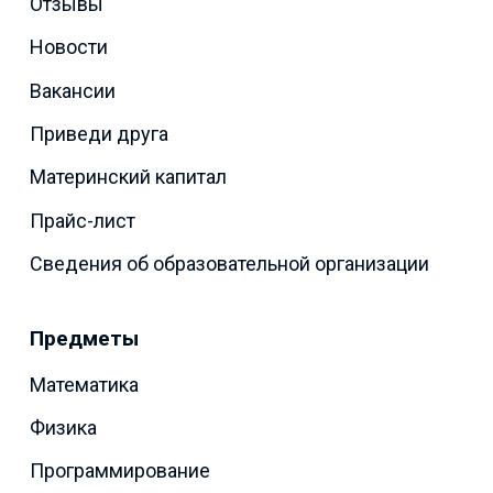
Отзывы
Новости
Вакансии
Приведи друга
Материнский капитал
Прайс-лист
Сведения об образовательной организации
Предметы
Математика
Физика
Программирование