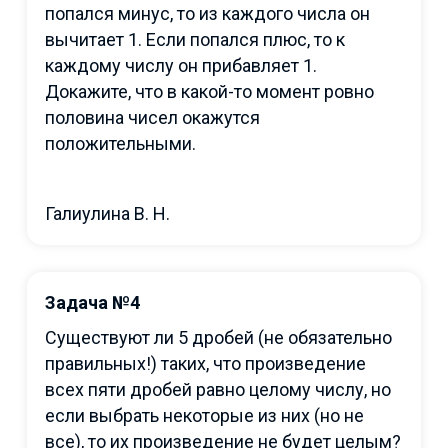
попался минус, то из каждого числа он
вычитает 1. Если попался плюс, то к
каждому числу он прибавляет 1.
Докажите, что в какой-то момент ровно
половина чисел окажутся
положительными.
Галиулина В. Н.
Задача №4
Существуют ли 5 дробей (не обязательно
правильных!) таких, что произведение
всех пяти дробей равно целому числу, но
если выбрать некоторые из них (но не
все), то их произведение не будет целым?