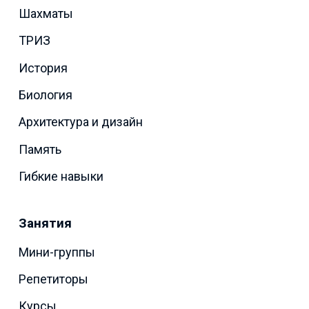
Шахматы
ТРИЗ
История
Биология
Архитектура и дизайн
Память
Гибкие навыки
Занятия
Мини-группы
Репетиторы
Курсы