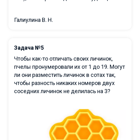
Галиулина В. Н.
Задача №5
Чтобы как-то отличать своих личинок,
пчелы пронумеровали их от 1 до 19. Могут
ли они разместить личинок в сотах так,
чтобы разность никаких номеров двух
соседних личинок не делилась на 3?