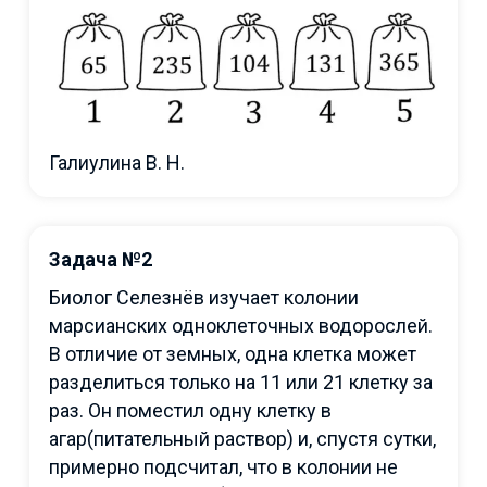
Галиулина В. Н.
Задача №2
Биолог Селезнёв изучает колонии
марсианских одноклеточных водорослей.
В отличие от земных, одна клетка может
разделиться только на 11 или 21 клетку за
раз. Он поместил одну клетку в
агар(питательный раствор) и, спустя сутки,
примерно подсчитал, что в колонии не