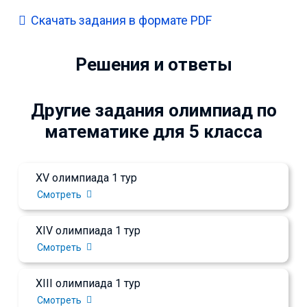
Скачать задания в формате PDF
Решения и ответы
Другие задания олимпиад по
математике для 5 класса
XV олимпиада 1 тур
Смотреть
XIV олимпиада 1 тур
Смотреть
XIII олимпиада 1 тур
Смотреть