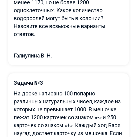
менее 1170, но не более 1200
одноклеточных. Какое количество
водорослей могут быть в колонии?
Назовите все возможные варианты
ответов.
Галиулина В. Н.
Задача №3
На доске написано 100 попарно
различных натуральных чисел, каждое из
которых не превышает 1000. В мешочке
лежат 1200 карточек со знаком «-» и 250
карточек со знаком «+». Каждый ход Вася
наугад достает карточку из мешочка. Если