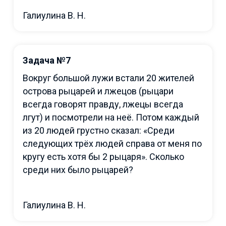
Галиулина В. Н.
Задача №7
Вокруг большой лужи встали 20 жителей
острова рыцарей и лжецов (рыцари
всегда говорят правду, лжецы всегда
лгут) и посмотрели на неё. Потом каждый
из 20 людей грустно сказал: «Среди
следующих трёх людей справа от меня по
кругу есть хотя бы 2 рыцаря». Сколько
среди них было рыцарей?
Галиулина В. Н.