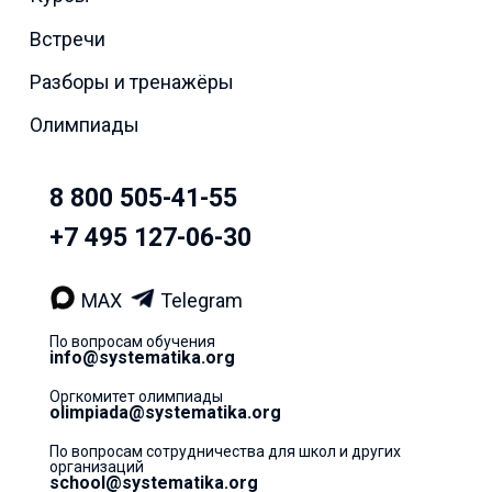
Встречи
Разборы и тренажёры
Олимпиады
8 800 505-41-55
+7 495 127-06-30
MAX
Telegram
По вопросам обучения
info@systematika.org
Оргкомитет олимпиады
olimpiada@systematika.org
По вопросам сотрудничества для школ и других
организаций
school@systematika.org