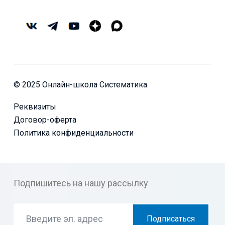
© 2025 Онлайн-школа Систематика
Реквизиты
Договор-оферта
Политика конфиденциальности
Подпишитесь на нашу рассылку
Подписаться