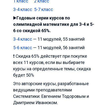
1 класс
2 класс
3-4 класс
5-7 класс
▶️
Годовые серии курсов по
олимпиадной математике для 3-4 и 5-
6 со скидкой 65%.
3-4 класс
— 11 модулей, 55 занятий
5-6 класс
— 11 модулей, 56 занятий
❗️ Скидка 65% действует при покупке
всех 11 курсов, если вы выбираете
курсы на определенные темы, скидка
будет 50%
Это авторские курсы, разработанные
ведущими преподавателями
Систематики: Евгением Тодоровым и
Дмитрием Иванюком.