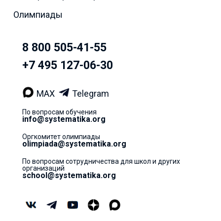
Олимпиады
8 800 505-41-55
+7 495 127-06-30
MAX
Telegram
По вопросам обучения
info@systematika.org
Оргкомитет олимпиады
olimpiada@systematika.org
По вопросам сотрудничества для школ и других
организаций
school@systematika.org