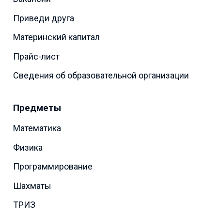
Приведи друга
Материнский капитал
Прайс-лист
Сведения об образовательной организации
Предметы
Математика
Физика
Программирование
Шахматы
ТРИЗ