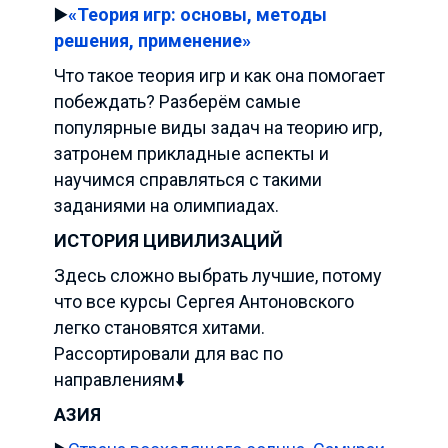
▶️
«Теория игр: основы, методы
решения, применение»
Что такое теория игр и как она помогает
побеждать? Разберём самые
популярные виды задач на теорию игр,
затронем прикладные аспекты и
научимся справляться с такими
заданиями на олимпиадах.
ИСТОРИЯ ЦИВИЛИЗАЦИЙ
Здесь сложно выбрать лучшие, потому
что все курсы Сергея Антоновского
легко становятся хитами.
Рассортировали для вас по
направлениям⬇️
АЗИЯ