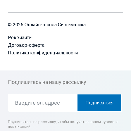
© 2025 Онлайн-школа Систематика
Реквизиты
Договор-оферта
Политика конфиденциальности
Подпишитесь на нашу рассылку
Подписаться
Подпишитесь на рассылку, чтобы получать анонсы курсов и
новых акций