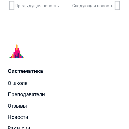
Предыдущая новость
Следующая новость
Систематика
О школе
Преподаватели
Отзывы
Новости
Вакансии