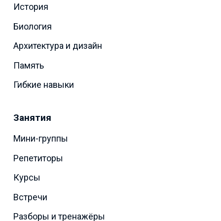
История
Биология
Архитектура и дизайн
Память
Гибкие навыки
Занятия
Мини-группы
Репетиторы
Курсы
Встречи
Разборы и тренажёры