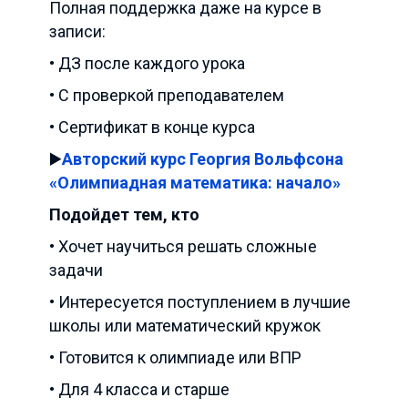
Полная поддержка даже на курсе в
записи:
• ДЗ после каждого урока
• С проверкой преподавателем
• Сертификат в конце курса
▶️
Авторский курс Георгия Вольфсона
«Олимпиадная математика: начало»
Подойдет тем, кто
• Хочет научиться решать сложные
задачи
• Интересуется поступлением в лучшие
школы или математический кружок
• Готовится к олимпиаде или ВПР
• Для 4 класса и старше